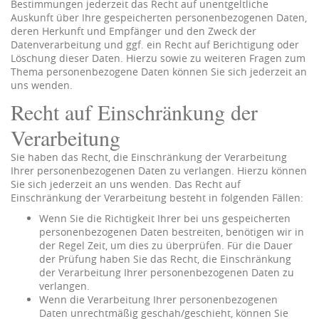
Bestimmungen jederzeit das Recht auf unentgeltliche
Auskunft über Ihre gespeicherten personenbezogenen Daten,
deren Herkunft und Empfänger und den Zweck der
Datenverarbeitung und ggf. ein Recht auf Berichtigung oder
Löschung dieser Daten. Hierzu sowie zu weiteren Fragen zum
Thema personenbezogene Daten können Sie sich jederzeit an
uns wenden.
Recht auf Einschränkung der
Verarbeitung
Sie haben das Recht, die Einschränkung der Verarbeitung
Ihrer personenbezogenen Daten zu verlangen. Hierzu können
Sie sich jederzeit an uns wenden. Das Recht auf
Einschränkung der Verarbeitung besteht in folgenden Fällen:
Wenn Sie die Richtigkeit Ihrer bei uns gespeicherten
personenbezogenen Daten bestreiten, benötigen wir in
der Regel Zeit, um dies zu überprüfen. Für die Dauer
der Prüfung haben Sie das Recht, die Einschränkung
der Verarbeitung Ihrer personenbezogenen Daten zu
verlangen.
Wenn die Verarbeitung Ihrer personenbezogenen
Daten unrechtmäßig geschah/geschieht, können Sie