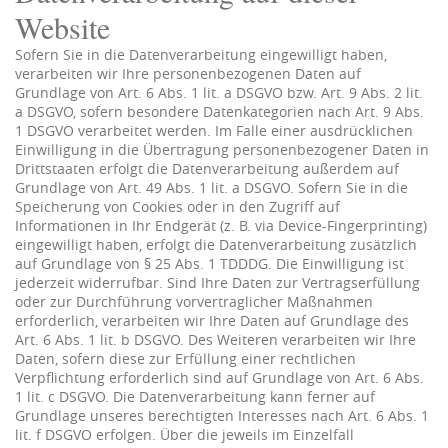
Website
Sofern Sie in die Datenverarbeitung eingewilligt haben,
verarbeiten wir Ihre personenbezogenen Daten auf
Grundlage von Art. 6 Abs. 1 lit. a DSGVO bzw. Art. 9 Abs. 2 lit.
a DSGVO, sofern besondere Datenkategorien nach Art. 9 Abs.
1 DSGVO verarbeitet werden. Im Falle einer ausdrücklichen
Einwilligung in die Übertragung personenbezogener Daten in
Drittstaaten erfolgt die Datenverarbeitung außerdem auf
Grundlage von Art. 49 Abs. 1 lit. a DSGVO. Sofern Sie in die
Speicherung von Cookies oder in den Zugriff auf
Informationen in Ihr Endgerät (z. B. via Device-Fingerprinting)
eingewilligt haben, erfolgt die Datenverarbeitung zusätzlich
auf Grundlage von § 25 Abs. 1 TDDDG. Die Einwilligung ist
jederzeit widerrufbar. Sind Ihre Daten zur Vertragserfüllung
oder zur Durchführung vorvertraglicher Maßnahmen
erforderlich, verarbeiten wir Ihre Daten auf Grundlage des
Art. 6 Abs. 1 lit. b DSGVO. Des Weiteren verarbeiten wir Ihre
Daten, sofern diese zur Erfüllung einer rechtlichen
Verpflichtung erforderlich sind auf Grundlage von Art. 6 Abs.
1 lit. c DSGVO. Die Datenverarbeitung kann ferner auf
Grundlage unseres berechtigten Interesses nach Art. 6 Abs. 1
lit. f DSGVO erfolgen. Über die jeweils im Einzelfall