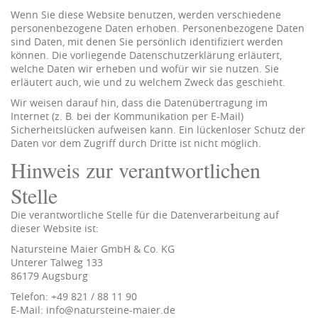
Wenn Sie diese Website benutzen, werden verschiedene
personenbezogene Daten erhoben. Personenbezogene Daten
sind Daten, mit denen Sie persönlich identifiziert werden
können. Die vorliegende Datenschutzerklärung erläutert,
welche Daten wir erheben und wofür wir sie nutzen. Sie
erläutert auch, wie und zu welchem Zweck das geschieht.
Wir weisen darauf hin, dass die Datenübertragung im
Internet (z. B. bei der Kommunikation per E-Mail)
Sicherheitslücken aufweisen kann. Ein lückenloser Schutz der
Daten vor dem Zugriff durch Dritte ist nicht möglich.
Hinweis zur verantwortlichen
Stelle
Die verantwortliche Stelle für die Datenverarbeitung auf
dieser Website ist:
Natursteine Maier GmbH & Co. KG
Unterer Talweg 133
86179 Augsburg
Telefon: +49 821 / 88 11 90
E-Mail: info@natursteine-maier.de