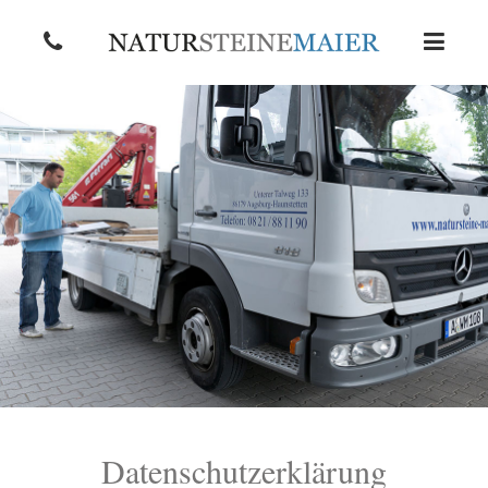
Datenschutzerklärung