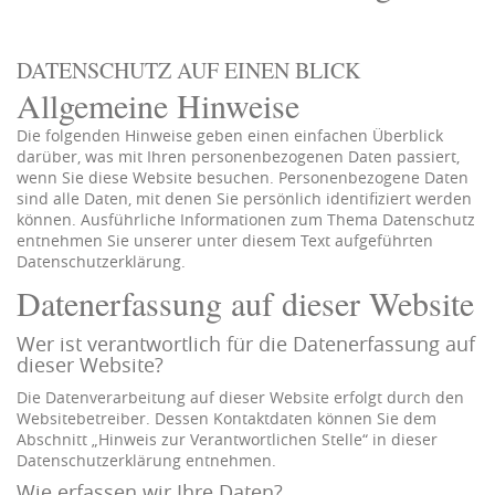
DATENSCHUTZ AUF EINEN BLICK
Allgemeine Hinweise
Die folgenden Hinweise geben einen einfachen Überblick
darüber, was mit Ihren personenbezogenen Daten passiert,
wenn Sie diese Website besuchen. Personenbezogene Daten
sind alle Daten, mit denen Sie persönlich identifiziert werden
können. Ausführliche Informationen zum Thema Datenschutz
entnehmen Sie unserer unter diesem Text aufgeführten
Datenschutzerklärung.
Datenerfassung auf dieser Website
Wer ist verantwortlich für die Datenerfassung auf
dieser Website?
Die Datenverarbeitung auf dieser Website erfolgt durch den
Websitebetreiber. Dessen Kontaktdaten können Sie dem
Abschnitt „Hinweis zur Verantwortlichen Stelle“ in dieser
Datenschutzerklärung entnehmen.
Wie erfassen wir Ihre Daten?