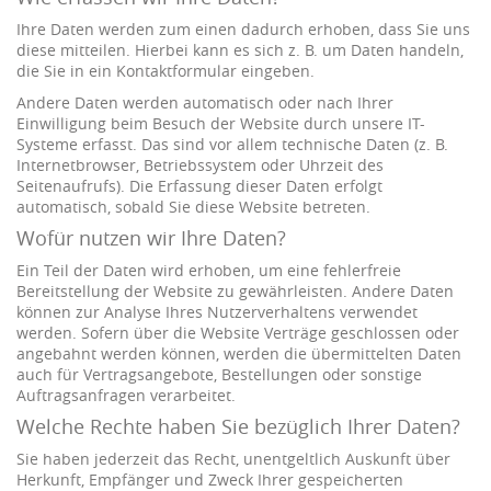
Ihre Daten werden zum einen dadurch erhoben, dass Sie uns
diese mitteilen. Hierbei kann es sich z. B. um Daten handeln,
die Sie in ein Kontaktformular eingeben.
Andere Daten werden automatisch oder nach Ihrer
Einwilligung beim Besuch der Website durch unsere IT-
Systeme erfasst. Das sind vor allem technische Daten (z. B.
Internetbrowser, Betriebssystem oder Uhrzeit des
Seitenaufrufs). Die Erfassung dieser Daten erfolgt
automatisch, sobald Sie diese Website betreten.
Wofür nutzen wir Ihre Daten?
Ein Teil der Daten wird erhoben, um eine fehlerfreie
Bereitstellung der Website zu gewährleisten. Andere Daten
können zur Analyse Ihres Nutzerverhaltens verwendet
werden. Sofern über die Website Verträge geschlossen oder
angebahnt werden können, werden die übermittelten Daten
auch für Vertragsangebote, Bestellungen oder sonstige
Auftragsanfragen verarbeitet.
Welche Rechte haben Sie bezüglich Ihrer Daten?
Sie haben jederzeit das Recht, unentgeltlich Auskunft über
Herkunft, Empfänger und Zweck Ihrer gespeicherten