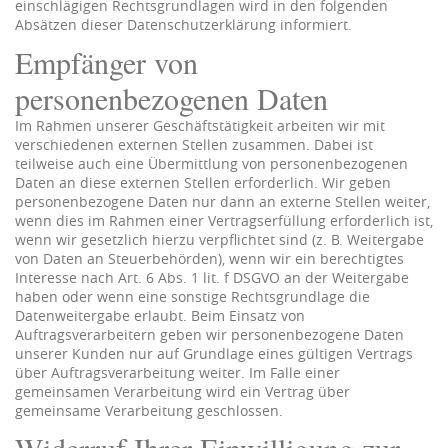
einschlägigen Rechtsgrundlagen wird in den folgenden
Absätzen dieser Datenschutzerklärung informiert.
Empfänger von
personenbezogenen Daten
Im Rahmen unserer Geschäftstätigkeit arbeiten wir mit
verschiedenen externen Stellen zusammen. Dabei ist
teilweise auch eine Übermittlung von personenbezogenen
Daten an diese externen Stellen erforderlich. Wir geben
personenbezogene Daten nur dann an externe Stellen weiter,
wenn dies im Rahmen einer Vertragserfüllung erforderlich ist,
wenn wir gesetzlich hierzu verpflichtet sind (z. B. Weitergabe
von Daten an Steuerbehörden), wenn wir ein berechtigtes
Interesse nach Art. 6 Abs. 1 lit. f DSGVO an der Weitergabe
haben oder wenn eine sonstige Rechtsgrundlage die
Datenweitergabe erlaubt. Beim Einsatz von
Auftragsverarbeitern geben wir personenbezogene Daten
unserer Kunden nur auf Grundlage eines gültigen Vertrags
über Auftragsverarbeitung weiter. Im Falle einer
gemeinsamen Verarbeitung wird ein Vertrag über
gemeinsame Verarbeitung geschlossen.
Widerruf Ihrer Einwilligung zur