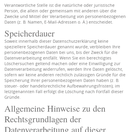
Verantwortliche Stelle ist die natürliche oder juristische
Person, die allein oder gemeinsam mit anderen über die
Zwecke und Mittel der Verarbeitung von personenbezogenen
Daten (z. B. Namen, E-Mail-Adressen o. Ä.) entscheidet.
Speicherdauer
Soweit innerhalb dieser Datenschutzerklärung keine
speziellere Speicherdauer genannt wurde, verbleiben Ihre
personenbezogenen Daten bei uns, bis der Zweck für die
Datenverarbeitung entfällt. Wenn Sie ein berechtigtes
Löschersuchen geltend machen oder eine Einwilligung zur
Datenverarbeitung widerrufen, werden Ihre Daten gelöscht,
sofern wir keine anderen rechtlich zulässigen Gründe für die
Speicherung Ihrer personenbezogenen Daten haben (z. B.
steuer- oder handelsrechtliche Aufbewahrungsfristen); im
letztgenannten Fall erfolgt die Löschung nach Fortfall dieser
Gründe.
Allgemeine Hinweise zu den
Rechtsgrundlagen der
Datenverarbeitung auf dieser