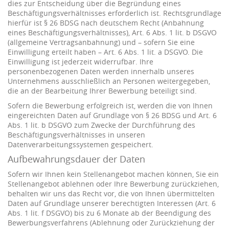
dies zur Entscheidung über die Begründung eines
Beschäftigungsverhältnisses erforderlich ist. Rechtsgrundlage
hierfür ist § 26 BDSG nach deutschem Recht (Anbahnung
eines Beschäftigungsverhältnisses), Art. 6 Abs. 1 lit. b DSGVO
(allgemeine Vertragsanbahnung) und – sofern Sie eine
Einwilligung erteilt haben – Art. 6 Abs. 1 lit. a DSGVO. Die
Einwilligung ist jederzeit widerrufbar. Ihre
personenbezogenen Daten werden innerhalb unseres
Unternehmens ausschließlich an Personen weitergegeben,
die an der Bearbeitung Ihrer Bewerbung beteiligt sind.
Sofern die Bewerbung erfolgreich ist, werden die von Ihnen
eingereichten Daten auf Grundlage von § 26 BDSG und Art. 6
Abs. 1 lit. b DSGVO zum Zwecke der Durchführung des
Beschäftigungsverhältnisses in unseren
Datenverarbeitungssystemen gespeichert.
Aufbewahrungsdauer der Daten
Sofern wir Ihnen kein Stellenangebot machen können, Sie ein
Stellenangebot ablehnen oder Ihre Bewerbung zurückziehen,
behalten wir uns das Recht vor, die von Ihnen übermittelten
Daten auf Grundlage unserer berechtigten Interessen (Art. 6
Abs. 1 lit. f DSGVO) bis zu 6 Monate ab der Beendigung des
Bewerbungsverfahrens (Ablehnung oder Zurückziehung der