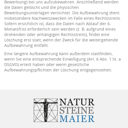
Bewerbung) bei uns aufzubewahren. Anschließend werden
die Daten gelöscht und die physischen
Bewerbungsunterlagen vernichtet. Die Aufbewahrung dient
insbesondere Nachweiszwecken im Falle eines Rechtsstreits.
Sofern ersichtlich ist, dass die Daten nach Ablauf der 6-
Monatsfrist erforderlich sein werden (z. B. aufgrund eines
drohenden oder anhängigen Rechtsstreits), findet eine
Löschung erst statt, wenn der Zweck für die weitergehende
Aufbewahrung entfällt.
Eine längere Aufbewahrung kann außerdem stattfinden,
wenn Sie eine entsprechende Einwilligung (Art. 6 Abs. 1 lit. a
DSGVO) erteilt haben oder wenn gesetzliche
Aufbewahrungspflichten der Löschung entgegenstehen.