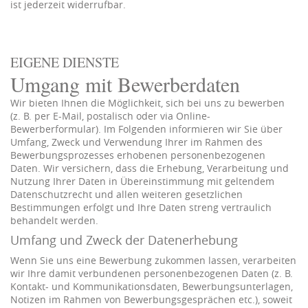
ist jederzeit widerrufbar.
EIGENE DIENSTE
Umgang mit Bewerberdaten
Wir bieten Ihnen die Möglichkeit, sich bei uns zu bewerben
(z. B. per E-Mail, postalisch oder via Online-
Bewerberformular). Im Folgenden informieren wir Sie über
Umfang, Zweck und Verwendung Ihrer im Rahmen des
Bewerbungsprozesses erhobenen personenbezogenen
Daten. Wir versichern, dass die Erhebung, Verarbeitung und
Nutzung Ihrer Daten in Übereinstimmung mit geltendem
Datenschutzrecht und allen weiteren gesetzlichen
Bestimmungen erfolgt und Ihre Daten streng vertraulich
behandelt werden.
Umfang und Zweck der Datenerhebung
Wenn Sie uns eine Bewerbung zukommen lassen, verarbeiten
wir Ihre damit verbundenen personenbezogenen Daten (z. B.
Kontakt- und Kommunikationsdaten, Bewerbungsunterlagen,
Notizen im Rahmen von Bewerbungsgesprächen etc.), soweit