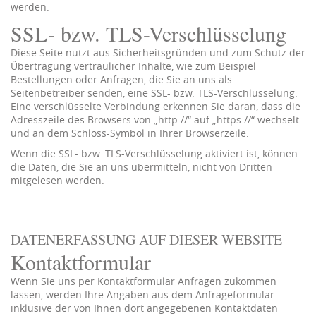
werden.
SSL- bzw. TLS-Verschlüsselung
Diese Seite nutzt aus Sicherheitsgründen und zum Schutz der
Übertragung vertraulicher Inhalte, wie zum Beispiel
Bestellungen oder Anfragen, die Sie an uns als
Seitenbetreiber senden, eine SSL- bzw. TLS-Verschlüsselung.
Eine verschlüsselte Verbindung erkennen Sie daran, dass die
Adresszeile des Browsers von „http://“ auf „https://“ wechselt
und an dem Schloss-Symbol in Ihrer Browserzeile.
Wenn die SSL- bzw. TLS-Verschlüsselung aktiviert ist, können
die Daten, die Sie an uns übermitteln, nicht von Dritten
mitgelesen werden.
DATENERFASSUNG AUF DIESER WEBSITE
Kontaktformular
Wenn Sie uns per Kontaktformular Anfragen zukommen
lassen, werden Ihre Angaben aus dem Anfrageformular
inklusive der von Ihnen dort angegebenen Kontaktdaten