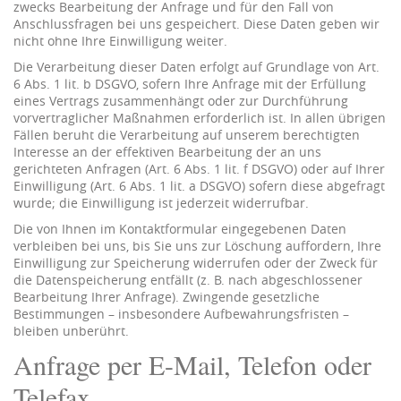
zwecks Bearbeitung der Anfrage und für den Fall von
Anschlussfragen bei uns gespeichert. Diese Daten geben wir
nicht ohne Ihre Einwilligung weiter.
Die Verarbeitung dieser Daten erfolgt auf Grundlage von Art.
6 Abs. 1 lit. b DSGVO, sofern Ihre Anfrage mit der Erfüllung
eines Vertrags zusammenhängt oder zur Durchführung
vorvertraglicher Maßnahmen erforderlich ist. In allen übrigen
Fällen beruht die Verarbeitung auf unserem berechtigten
Interesse an der effektiven Bearbeitung der an uns
gerichteten Anfragen (Art. 6 Abs. 1 lit. f DSGVO) oder auf Ihrer
Einwilligung (Art. 6 Abs. 1 lit. a DSGVO) sofern diese abgefragt
wurde; die Einwilligung ist jederzeit widerrufbar.
Die von Ihnen im Kontaktformular eingegebenen Daten
verbleiben bei uns, bis Sie uns zur Löschung auffordern, Ihre
Einwilligung zur Speicherung widerrufen oder der Zweck für
die Datenspeicherung entfällt (z. B. nach abgeschlossener
Bearbeitung Ihrer Anfrage). Zwingende gesetzliche
Bestimmungen – insbesondere Aufbewahrungsfristen –
bleiben unberührt.
Anfrage per E-Mail, Telefon oder
Telefax