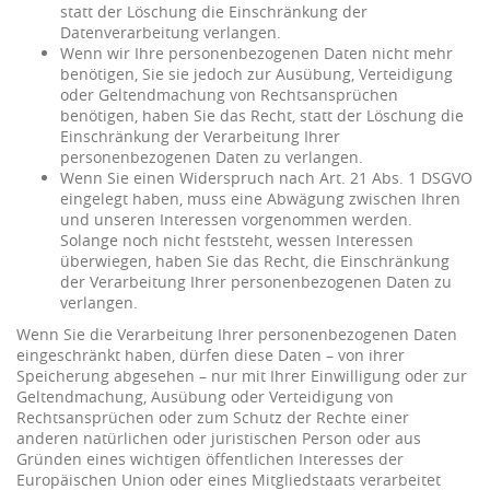
statt der Löschung die Einschränkung der
Datenverarbeitung verlangen.
Wenn wir Ihre personenbezogenen Daten nicht mehr
benötigen, Sie sie jedoch zur Ausübung, Verteidigung
oder Geltendmachung von Rechtsansprüchen
benötigen, haben Sie das Recht, statt der Löschung die
Einschränkung der Verarbeitung Ihrer
personenbezogenen Daten zu verlangen.
Wenn Sie einen Widerspruch nach Art. 21 Abs. 1 DSGVO
eingelegt haben, muss eine Abwägung zwischen Ihren
und unseren Interessen vorgenommen werden.
Solange noch nicht feststeht, wessen Interessen
überwiegen, haben Sie das Recht, die Einschränkung
der Verarbeitung Ihrer personenbezogenen Daten zu
verlangen.
Wenn Sie die Verarbeitung Ihrer personenbezogenen Daten
eingeschränkt haben, dürfen diese Daten – von ihrer
Speicherung abgesehen – nur mit Ihrer Einwilligung oder zur
Geltendmachung, Ausübung oder Verteidigung von
Rechtsansprüchen oder zum Schutz der Rechte einer
anderen natürlichen oder juristischen Person oder aus
Gründen eines wichtigen öffentlichen Interesses der
Europäischen Union oder eines Mitgliedstaats verarbeitet