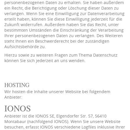
personenbezogenen Daten zu erhalten. Sie haben außerdem
ein Recht, die Berichtigung oder Löschung dieser Daten zu
verlangen. Wenn Sie eine Einwilligung zur Datenverarbeitung
erteilt haben, können Sie diese Einwilligung jederzeit für die
Zukunft widerrufen. Außerdem haben Sie das Recht, unter
bestimmten Umständen die Einschränkung der Verarbeitung
Ihrer personenbezogenen Daten zu verlangen. Des Weiteren
steht Ihnen ein Beschwerderecht bei der zuständigen
Aufsichtsbehörde zu.
Hierzu sowie zu weiteren Fragen zum Thema Datenschutz
können Sie sich jederzeit an uns wenden.
HOSTING
Wir hosten die Inhalte unserer Website bei folgendem
Anbieter:
IONOS
Anbieter ist die IONOS SE, Elgendorfer Str. 57, 56410
Montabaur (nachfolgend IONOS). Wenn Sie unsere Website
besuchen, erfasst IONOS verschiedene Logfiles inklusive Ihrer