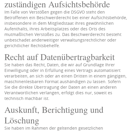
zuständigen Aufsichts­behörde
Im Falle von Verstößen gegen die DSGVO steht den
Betroffenen ein Beschwerderecht bei einer Aufsichtsbehörde,
insbesondere in dem Mitgliedstaat ihres gewöhnlichen
Aufenthalts, ihres Arbeitsplatzes oder des Orts des
mutmaßlichen Verstoßes zu. Das Beschwerderecht besteht
unbeschadet anderweitiger verwaltungsrechtlicher oder
gerichtlicher Rechtsbehelfe.
Recht auf Daten­übertrag­barkeit
Sie haben das Recht, Daten, die wir auf Grundlage Ihrer
Einwilligung oder in Erfüllung eines Vertrags automatisiert
verarbeiten, an sich oder an einen Dritten in einem gängigen,
maschinenlesbaren Format aushändigen zu lassen. Sofern
Sie die direkte Übertragung der Daten an einen anderen
Verantwortlichen verlangen, erfolgt dies nur, soweit es
technisch machbar ist.
Auskunft, Berichtigung und
Löschung
Sie haben im Rahmen der geltenden gesetzlichen